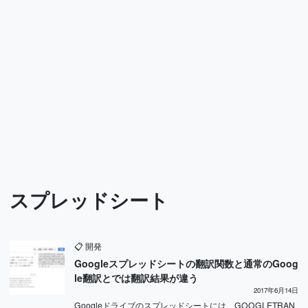
スプレッドシート
📋
開発
Googleスプレッドシートの翻訳関数と通常のGoog
le翻訳とでは翻訳結果が違う
2017年6月14日
Googleドライブのスプレッドシートには、GOOGLETRAN