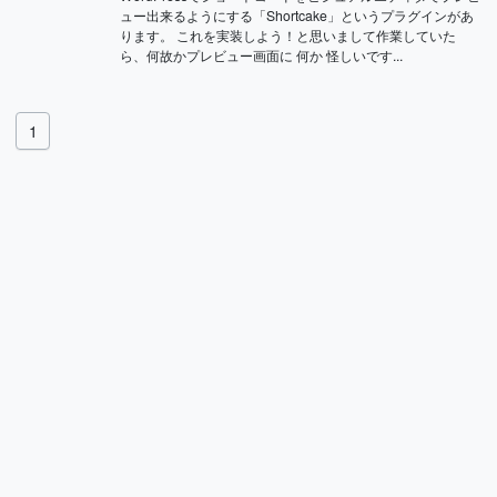
ュー出来るようにする「Shortcake」というプラグインがあ
ります。 これを実装しよう！と思いまして作業していた
ら、何故かプレビュー画面に 何か 怪しいです...
1