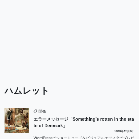
ハムレット
📋
開発
エラーメッセージ「Something's rotten in the sta
te of Denmark」
2018年12月6日
WordPressでショートコードをビジュアルエディタでプレビ