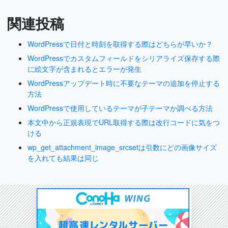
関連投稿
WordPressで日付と時刻を取得する際はどちらが早いか？
WordPressでカスタムフィールドをシリアライズ保存する際
に絵文字が含まれるとエラーが発生
WordPressアップデート時に不要なテーマの追加を停止する
方法
WordPressで使用しているテーマが子テーマか調べる方法
本文中から正規表現でURL取得する際は改行コードに気をつ
ける
wp_get_attachment_image_srcsetは引数にどの画像サイズ
を入れても結果は同じ