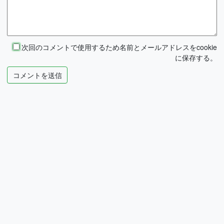
次回のコメントで使用するため名前とメールアドレスをcookie
に保存する。