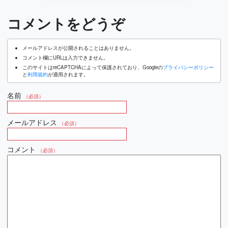
コメントをどうぞ
メールアドレスが公開されることはありません。
コメント欄にURLは入力できません。
このサイトはreCAPTCHAによって保護されており、Googleの
プライバシーポリシー
と
利用規約
が適用されます。
名前
（必須）
メールアドレス
（必須）
コメント
（必須）