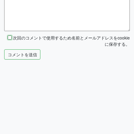
次回のコメントで使用するため名前とメールアドレスをcookie
に保存する。