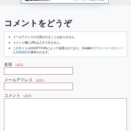
コメントをどうぞ
メールアドレスが公開されることはありません。
コメント欄にURLは入力できません。
このサイトはreCAPTCHAによって保護されており、Googleの
プライバシーポリシー
と
利用規約
が適用されます。
名前
（必須）
メールアドレス
（必須）
コメント
（必須）