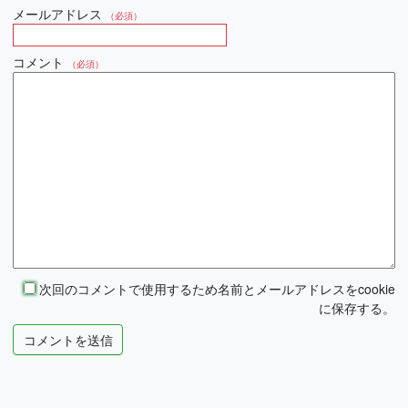
メールアドレス
（必須）
コメント
（必須）
次回のコメントで使用するため名前とメールアドレスをcookie
に保存する。