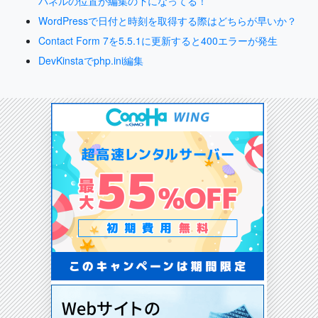
パネルの位置が編集の下になってる！
WordPressで日付と時刻を取得する際はどちらが早いか？
Contact Form 7を5.5.1に更新すると400エラーが発生
DevKinstaでphp.ini編集