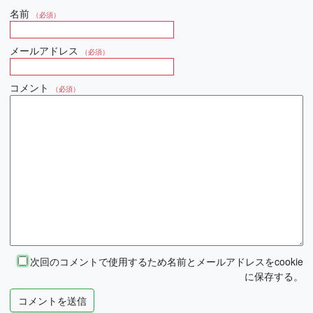
名前
（必須）
メールアドレス
（必須）
コメント
（必須）
次回のコメントで使用するため名前とメールアドレスをcookie
に保存する。