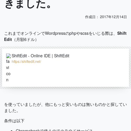
きました。
作成日：
2017年12月14日
これまでオンラインでWordpressのphpやscssをいじる際は、
Shift
Edit
（月額6ドル）
ShiftEdit - Online IDE | ShiftEdit
https://shiftedit.net/
を使っていましたが、他にもっと安いものは無いものかと探してい
ました。
条件は以下
Chromebookで使うのでクラウドサービス