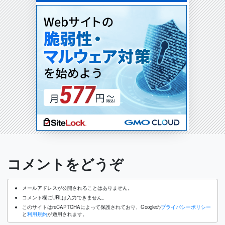
コメントをどうぞ
メールアドレスが公開されることはありません。
コメント欄にURLは入力できません。
このサイトはreCAPTCHAによって保護されており、Googleの
プライバシーポリシー
と
利用規約
が適用されます。