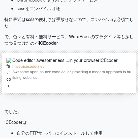
scssをコンパイル可能
特に最近はscssの便利さは手放せないので、コンパイルは必須でし
た。
で、色々と有料・無料サービス、WordPressのプラグイン等も探し
つつ見つけたのが
ICEcoder
Code editor awesomeness ...in your browserICEcoder
https://icecoder.net/
Awesome open-source code editor, providing a modern approach to bu
ilding websites.
でした。
ICEcoderは
自分のFTPサーバーにインストールして使用