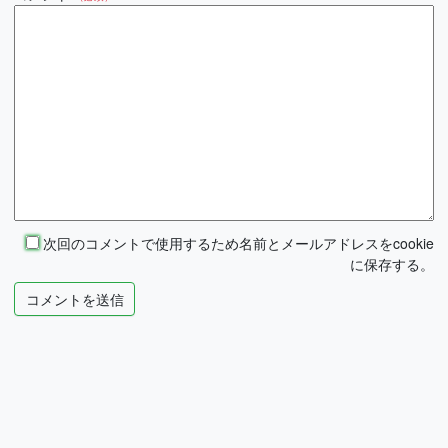
次回のコメントで使用するため名前とメールアドレスをcookie
に保存する。