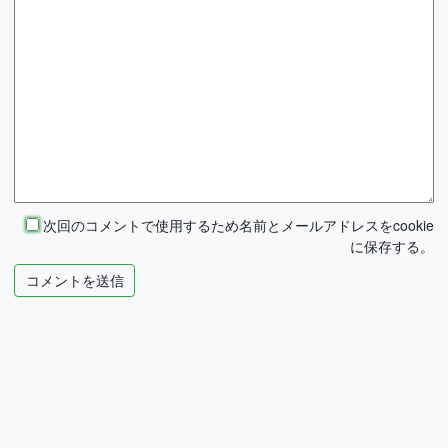
次回のコメントで使用するため名前とメールアドレスをcookie
に保存する。