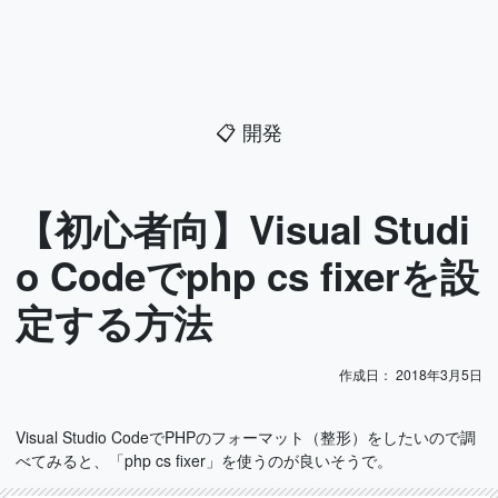
📋
開発
【初心者向】Visual Studi
o Codeでphp cs fixerを設
定する方法
作成日：
2018年3月5日
Visual Studio CodeでPHPのフォーマット（整形）をしたいので調
べてみると、「php cs fixer」を使うのが良いそうで。