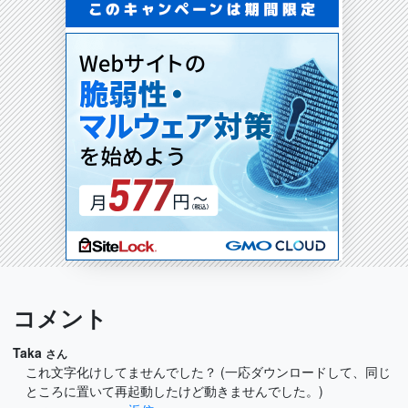
コメント
Taka
さん
これ文字化けしてませんでした？ (一応ダウンロードして、同じ
ところに置いて再起動したけど動きませんでした。)