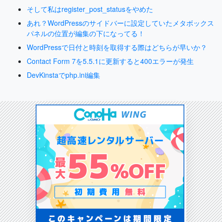
そして私はregister_post_statusをやめた
あれ？WordPressのサイドバーに設定していたメタボックス
パネルの位置が編集の下になってる！
WordPressで日付と時刻を取得する際はどちらが早いか？
Contact Form 7を5.5.1に更新すると400エラーが発生
DevKinstaでphp.ini編集