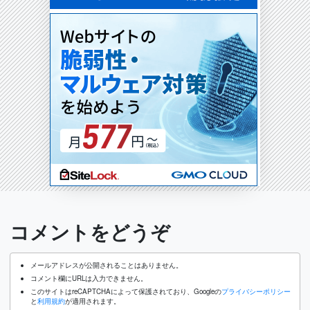
コメントをどうぞ
メールアドレスが公開されることはありません。
コメント欄にURLは入力できません。
このサイトはreCAPTCHAによって保護されており、Googleの
プライバシーポリシー
と
利用規約
が適用されます。