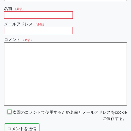
名前
（必須）
メールアドレス
（必須）
コメント
（必須）
次回のコメントで使用するため名前とメールアドレスをcookie
に保存する。