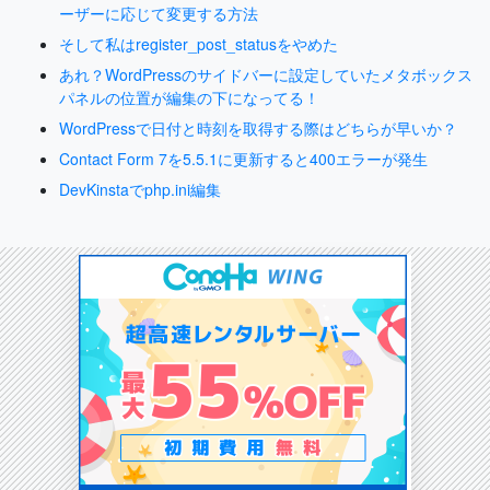
ーザーに応じて変更する方法
そして私はregister_post_statusをやめた
あれ？WordPressのサイドバーに設定していたメタボックス
パネルの位置が編集の下になってる！
WordPressで日付と時刻を取得する際はどちらが早いか？
Contact Form 7を5.5.1に更新すると400エラーが発生
DevKinstaでphp.ini編集