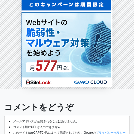
コメントをどうぞ
メールアドレスが公開されることはありません。
コメント欄にURLは入力できません。
このサイトはreCAPTCHAによって保護されており、Googleの
プライバシーポリシー