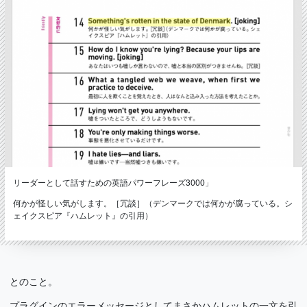
リーダーとして話すための英語パワーフレーズ3000」
何かが怪しい気がします。［冗談］（デンマークでは何かが腐っている。シ
ェイクスピア『ハムレット』の引用）
とのこと。
プラグインのエラーメッセージとしてまさかハムレットの一文を引