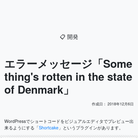
📋
開発
エラーメッセージ「Some
thing's rotten in the state
of Denmark」
作成日：
2018年12月6日
WordPressでショートコードをビジュアルエディタでプレビュー出
来るようにする「
Shortcake
」というプラグインがあります。