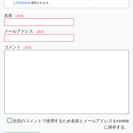
と
利用規約
が適用されます。
名前
（必須）
メールアドレス
（必須）
コメント
（必須）
次回のコメントで使用するため名前とメールアドレスをcookie
に保存する。