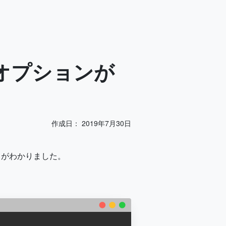
合はオプションが
作成日：
2019年7月30日
ことがわかりました。