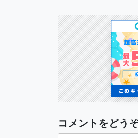
コメントをどう