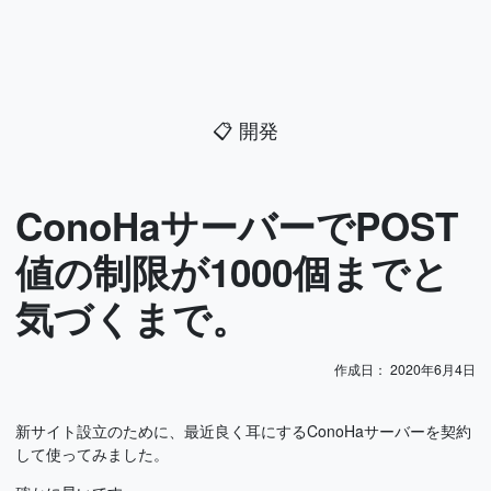
📋
開発
ConoHaサーバーでPOST
値の制限が1000個までと
気づくまで。
作成日：
2020年6月4日
新サイト設立のために、最近良く耳にするConoHaサーバーを契約
して使ってみました。