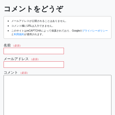
コメントをどうぞ
メールアドレスが公開されることはありません。
コメント欄にURLは入力できません。
このサイトはreCAPTCHAによって保護されており、Googleの
プライバシーポリシー
と
利用規約
が適用されます。
名前
（必須）
メールアドレス
（必須）
コメント
（必須）