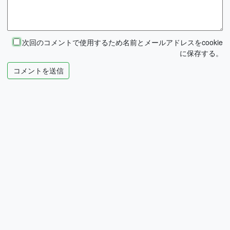
次回のコメントで使用するため名前とメールアドレスをcookie
に保存する。