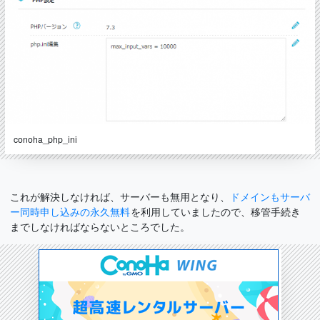
conoha_php_ini
これが解決しなければ、サーバーも無用となり、
ドメインもサーバ
ー同時申し込みの永久無料
を利用していましたので、移管手続き
までしなければならないところでした。