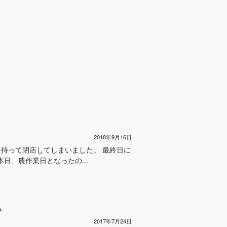
2018年9月16日
を持って閉店してしまいました。 最終日に
日、農作業日となったの...
で
2017年7月24日