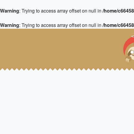
Warning
: Trying to access array offset on null in
/home/c664583
Warning
: Trying to access array offset on null in
/home/c664583