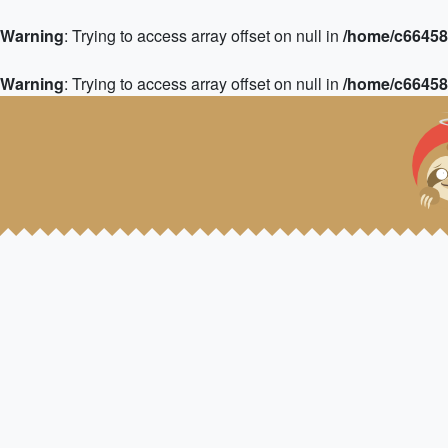
Warning
: Trying to access array offset on null in
/home/c664583
Warning
: Trying to access array offset on null in
/home/c664583