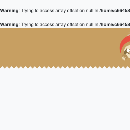
Warning
: Trying to access array offset on null in
/home/c664583
Warning
: Trying to access array offset on null in
/home/c664583