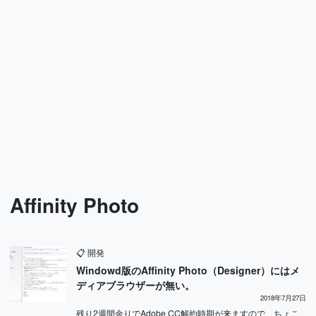
Affinity Photo
📋
開発
Windowd版のAffinity Photo（Designer）にはメ
ディアブラウザーが無い。
2018年7月27日
残り2週間余りでAdobe CC解約時期が来ますので、ちょこ