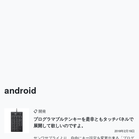
android
📋
開発
プログラマブルテンキーを是非ともタッチパネルで
展開して欲しいのですよ。
2018年2月19日
サンワサプライより、自由にキー設定を変更出来る「プログ