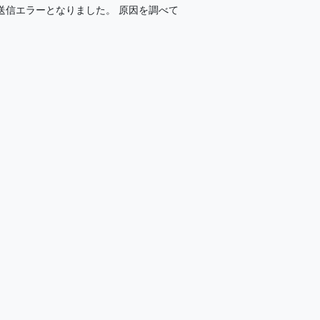
が一部送信エラーとなりました。 原因を調べて