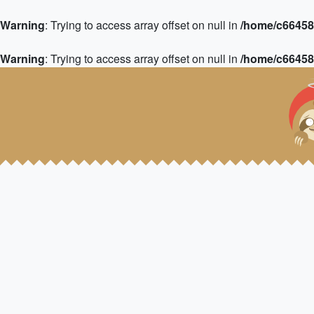
Warning
: Trying to access array offset on null in
/home/c664583
Warning
: Trying to access array offset on null in
/home/c664583