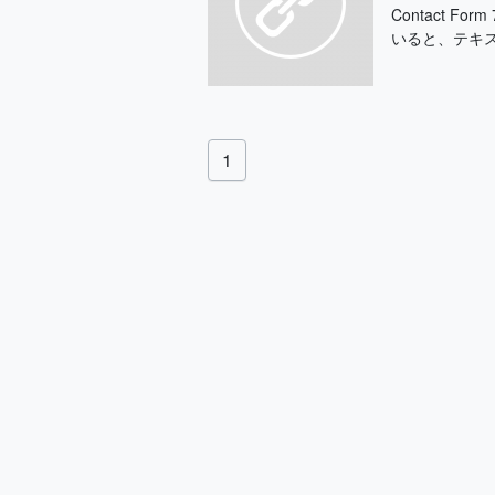
Contact 
いると、テキス
1