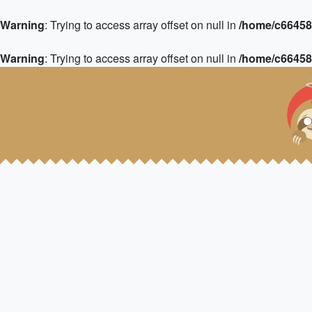
Warning
: Trying to access array offset on null in
/home/c664583
Warning
: Trying to access array offset on null in
/home/c664583