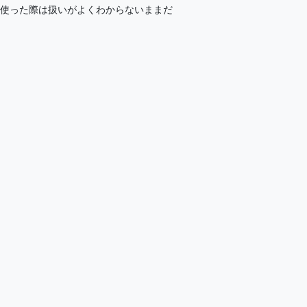
。以前に少し使った際は扱いがよくわからないままだ