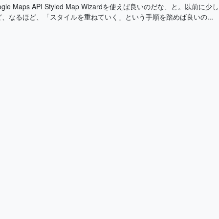
gle Maps API Styled Map Wizardを使えば良いのだな、と
、なるほど、「スタイルを重ねていく」という手順を踏めば良いの...