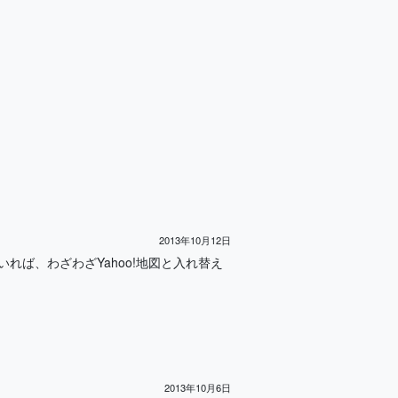
2013年10月12日
っと早く知っていれば、わざわざYahoo!地図と入れ替え
2013年10月6日