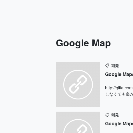
Google Map
📋
開発
Google 
http://qii
しなくても良か
📋
開発
Google 