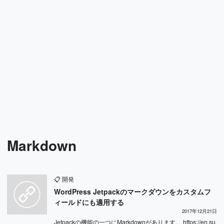
Markdown
📋
開発
WordPress Jetpackのマークダウンをカスタムフ
ィールドにも適用する
2017年12月21日
Jetpackの機能の一つにMarkdownがあります。 https://en.su