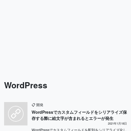
WordPress
📋
開発
WordPressでカスタムフィールドをシリアライズ保
存する際に絵文字が含まれるとエラーが発生
2021年1月18日
WordPressでカスタムフィールドを配列をシリアライズ化し