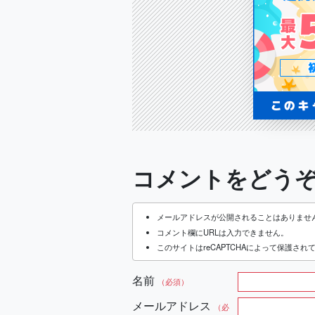
コメントをどう
メールアドレスが公開されることはありませ
コメント欄にURLは入力できません。
このサイトはreCAPTCHAによって保護されてお
名前
（必須）
メールアドレス
（必