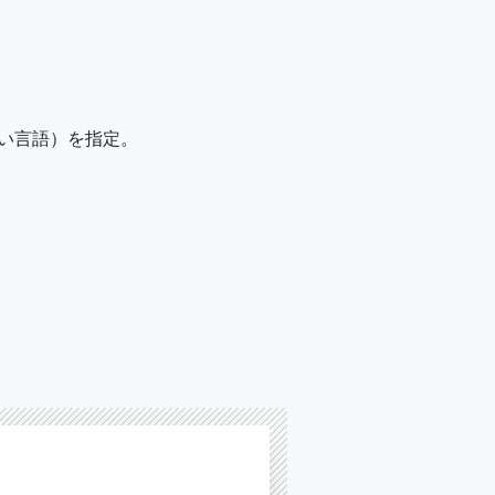
たい言語）を指定。