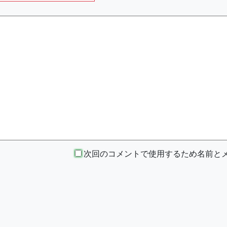
次回のコメントで使用するため名前とメー