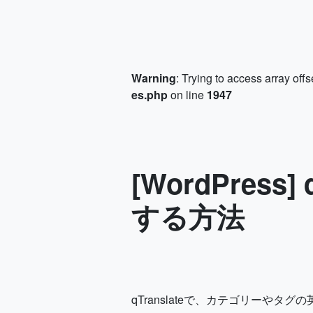
Warning
: Trying to access array offs
es.php
on line
1947
[WordPres
する方法
qTranslateで、カテゴリーやタグの英