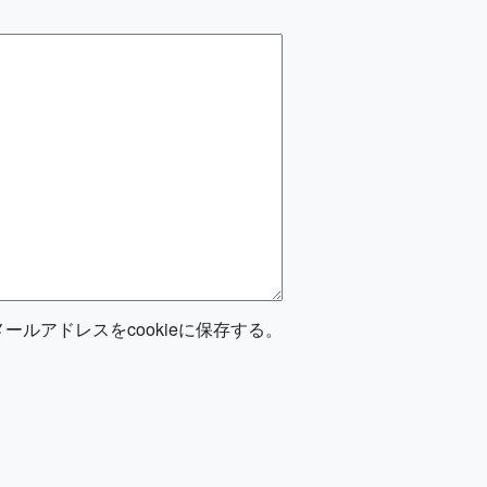
ルアドレスをcookieに保存する。