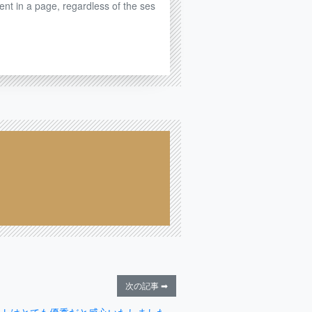
ent in a page, regardless of the ses
次の記事 ➡
フトはとても優秀だと感心いたしました。