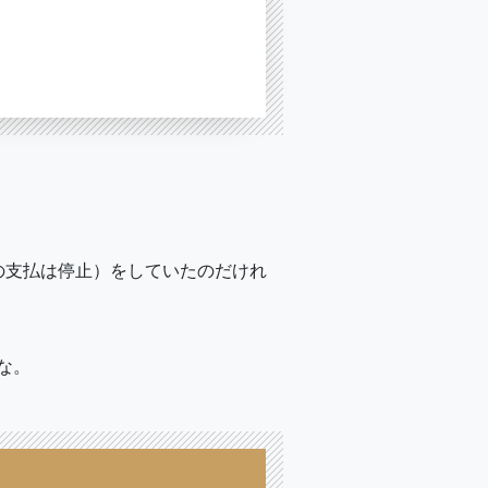
の支払は停止）をしていたのだけれ
な。