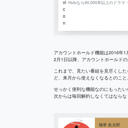
Huluなら60,000本以上の
アカウントホールド機能は2016年
2月1日以降、アカウントホールド
これまで、見たい番組を見尽くした
ど、来月から使えなくなるとのこと
せっかく便利な機能なのにもったい
次からは毎回解約しなくてはならな
物草 灸太郎