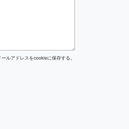
ルアドレスをcookieに保存する。