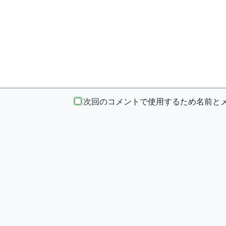
次回のコメントで使用するため名前とメー