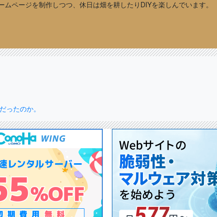
sでホームページを制作しつつ、休日は畑を耕したりDIYを楽しんでいます。
だったのか。