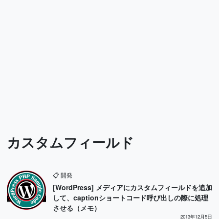
カスタムフィールド
📋
開発
[WordPress] メディアにカスタムフィールドを追加
して、captionショートコード呼び出しの際に処理
させる（メモ）
2013年12月5日