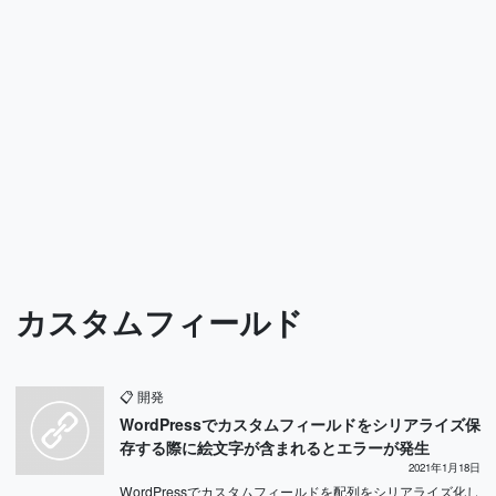
カスタムフィールド
📋
開発
WordPressでカスタムフィールドをシリアライズ保
存する際に絵文字が含まれるとエラーが発生
2021年1月18日
WordPressでカスタムフィールドを配列をシリアライズ化し