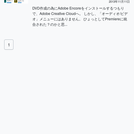
2013年11月11日
DVD作成の為にAdobe Encoreをインストールするつもり
で、Adobe Creative Cloudへ。 しかし、「オーディオ/ビデ
オ」メニューにはありません。 ひょっとしてPremiereに統
合された？のかと思...
1