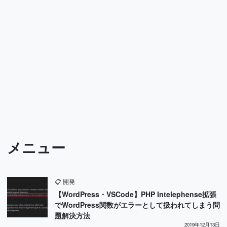
メニュー
📋
開発
【WordPress・VSCode】PHP Intelephense拡張
でWordPress関数がエラーとして扱われてしまう問
題解決方法
2019年12月13日