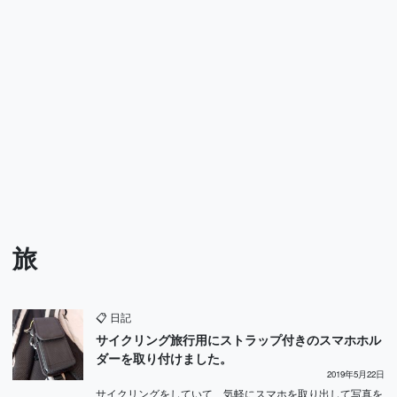
旅
📋
日記
サイクリング旅行用にストラップ付きのスマホホル
ダーを取り付けました。
2019年5月22日
サイクリングをしていて、気軽にスマホを取り出して写真を