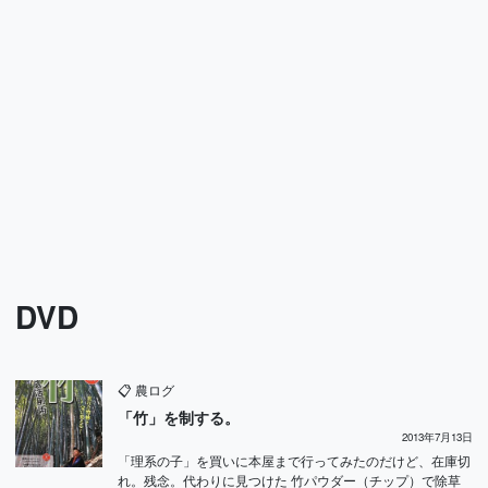
DVD
📋
農ログ
「竹」を制する。
2013年7月13日
「理系の子」を買いに本屋まで行ってみたのだけど、在庫切
れ。残念。代わりに見つけた 竹パウダー（チップ）で除草