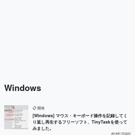
Windows
📋
開発
[Windows] マウス・キーボード操作を記録してく
り返し再生するフリーソフト、TinyTaskを使って
みました。
2014年1月22日