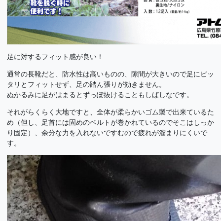
足に対するフィット感が良い！
通常の長靴だと、防水性は高いものの、隙間が大きいので足にピッ
タリとフィットせず、足の踏ん張りが効きません。
ぬかるみに足がはまるとずっぽ抜けることもしばしなです。
それがらくらく大地ですと、全体が柔らかいゴム製で出来ているた
め（但し、足首には固めのベルトが巻かれているのでそこはしっか
り固定）、余分な力を入れないですむので疲れが溜まりにくいで
す。