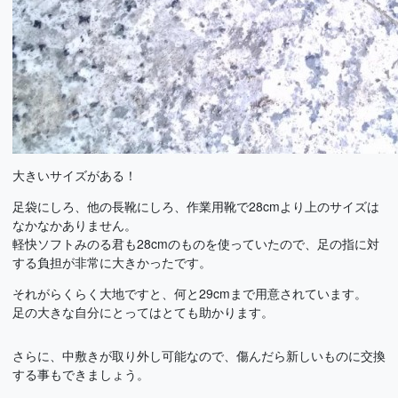
大きいサイズがある！
足袋にしろ、他の長靴にしろ、作業用靴で28cmより上のサイズは
なかなかありません。
軽快ソフトみのる君も28cmのものを使っていたので、足の指に対
する負担が非常に大きかったです。
それがらくらく大地ですと、何と29cmまで用意されています。
足の大きな自分にとってはとても助かります。
さらに、中敷きが取り外し可能なので、傷んだら新しいものに交換
する事もできましょう。