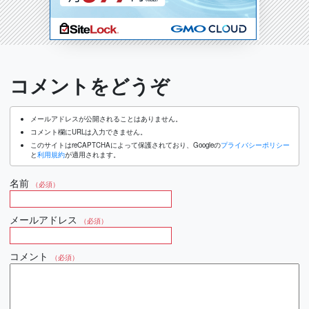
コメントをどうぞ
メールアドレスが公開されることはありません。
コメント欄にURLは入力できません。
このサイトはreCAPTCHAによって保護されており、Googleの
プライバシーポリシー
と
利用規約
が適用されます。
名前
（必須）
メールアドレス
（必須）
コメント
（必須）