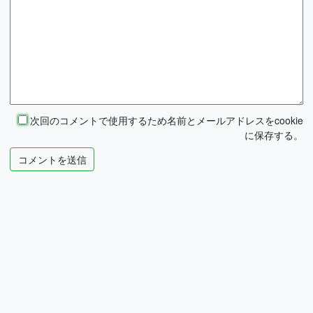
次回のコメントで使用するため名前とメールアドレスをcookie
に保存する。