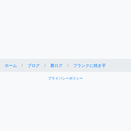
ホーム
ブログ
農ログ
フランクに焼き芋
プライバシーポリシー