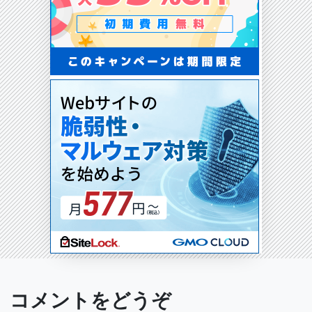
コメントをどうぞ