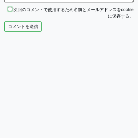
次回のコメントで使用するため名前とメールアドレスをcookie
に保存する。