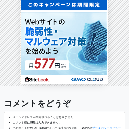
コメントをどうぞ
メールアドレスが公開されることはありません。
コメント欄にURLは入力できません。
このサイトはreCAPTCHAによって保護されており、Googleの
プライバシーポリシー