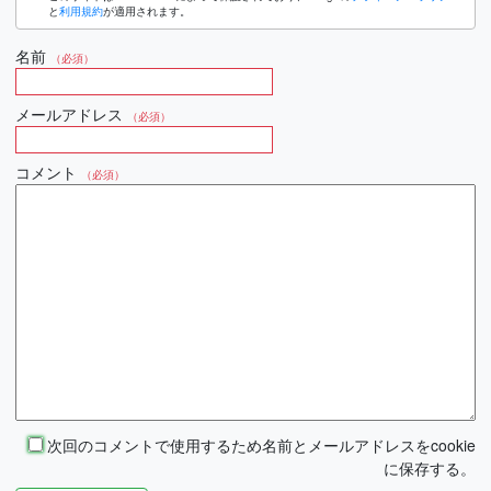
と
利用規約
が適用されます。
名前
（必須）
メールアドレス
（必須）
コメント
（必須）
次回のコメントで使用するため名前とメールアドレスをcookie
に保存する。