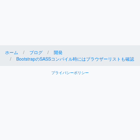
ホーム
ブログ
開発
BootstrapのSASSコンパイル時にはブラウザーリストも確認
プライバシーポリシー