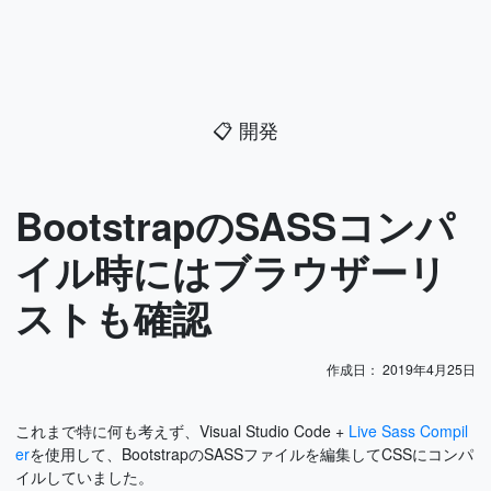
📋
開発
BootstrapのSASSコンパ
イル時にはブラウザーリ
ストも確認
作成日：
2019年4月25日
これまで特に何も考えず、Visual Studio Code +
Live Sass Compil
er
を使用して、BootstrapのSASSファイルを編集してCSSにコンパ
イルしていました。