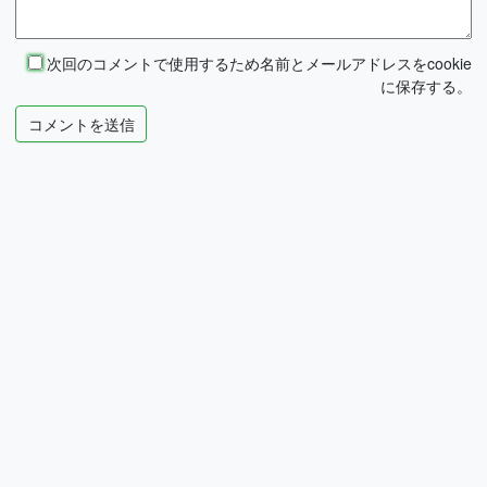
次回のコメントで使用するため名前とメールアドレスをcookie
に保存する。