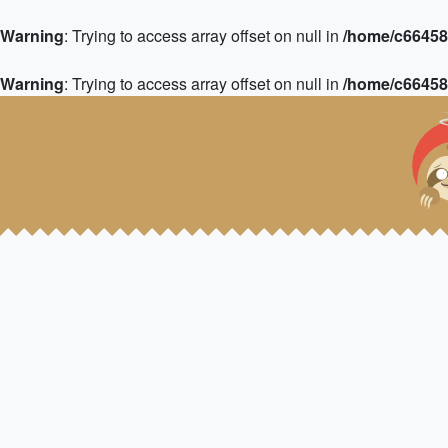
Warning
: Trying to access array offset on null in
/home/c664583
Warning
: Trying to access array offset on null in
/home/c664583