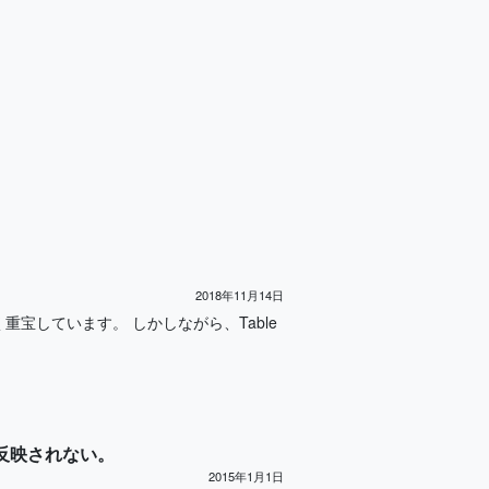
2018年11月14日
良く重宝しています。 しかしながら、Table
が反映されない。
2015年1月1日