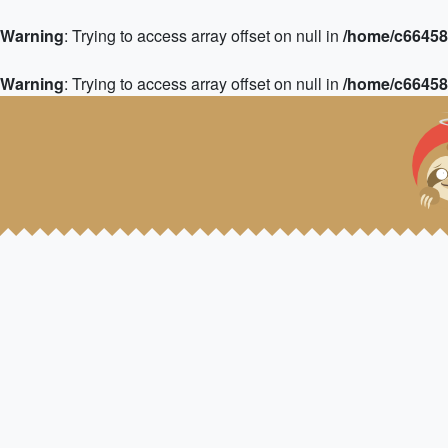
Warning
: Trying to access array offset on null in
/home/c664583
Warning
: Trying to access array offset on null in
/home/c664583