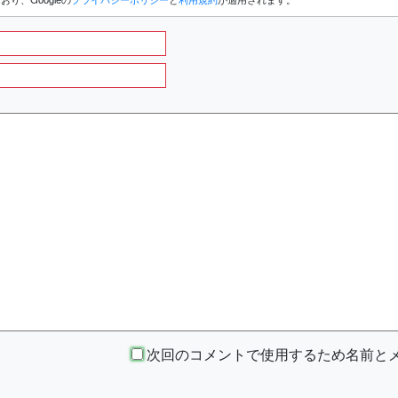
次回のコメントで使用するため名前とメー