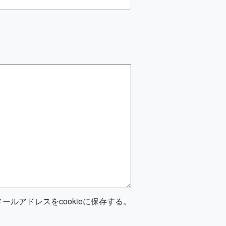
ルアドレスをcookieに保存する。