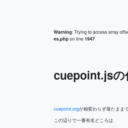
Warning
: Trying to access array offs
es.php
on line
1947
cuepoint.j
cuepoint.org
が相変わらず落たまま
この辺りで一番有名どころは