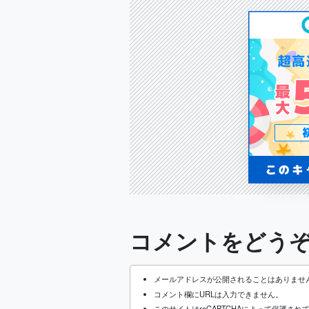
コメントをどう
メールアドレスが公開されることはありませ
コメント欄にURLは入力できません。
このサイトはreCAPTCHAによって保護されてお