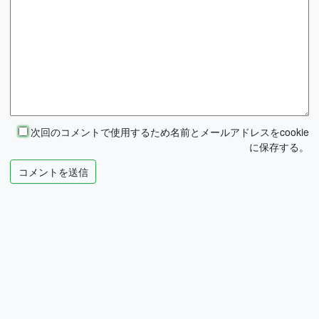
次回のコメントで使用するため名前とメールアドレスをcookie
に保存する。