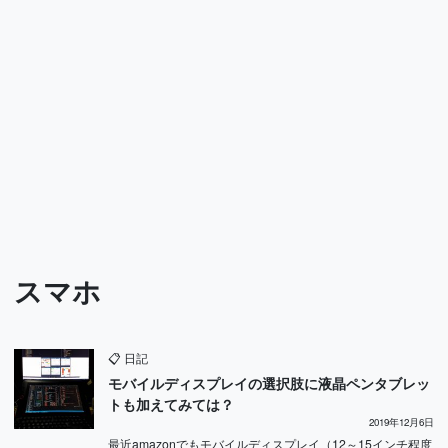
スマホ
📋
日記
モバイルディスプレイの選択肢に液晶ペンタブレッ
トも加えてみては？
2019年12月6日
最近amazonでもモバイルディスプレイ（12～15インチ程度